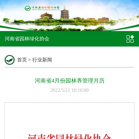
河南省园林绿化协会
首页
>
行业新闻
河南省4月份园林养管理月历
2022/5/21 10:16:00