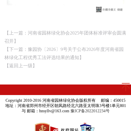
【上一篇：
河南省园林绿化协会2025年团体标准评审会圆满
召开
】
【下一篇：
豫园协〔2026〕9号关于公布2026年度河南省园
林绿化工程优秀工法评选结果的通知
】
【
返回上一级
】
Copyright 2010-2016 河南省园林绿化协会版权所有 邮编：450015
地址：河南省郑州市经开区朝凤路经北六路亚太明珠3号楼1单元801
与 邮箱：hnsyllv@163.com
豫ICP备2022012234号