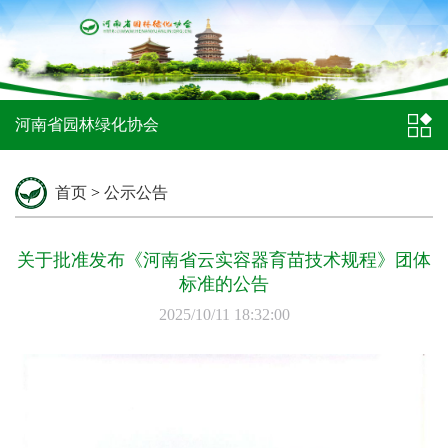
河南省园林绿化协会
首页
>
公示公告
关于批准发布《河南省云实容器育苗技术规程》团体
标准的公告
2025/10/11 18:32:00